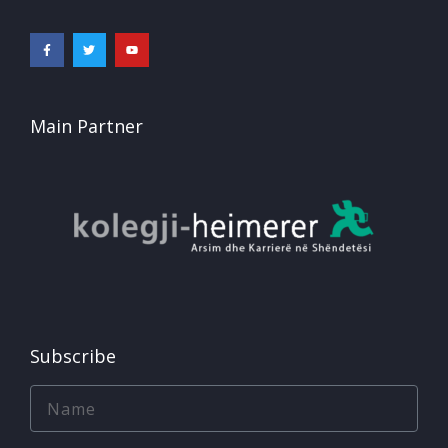
Main Partner
Subscribe