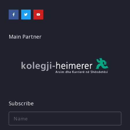
Main Partner
Subscribe